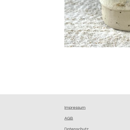
Impressum
AGB
Datenschutz