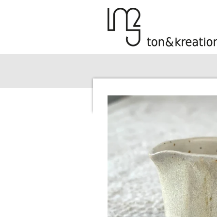
Zum
Hauptinhalt
springen