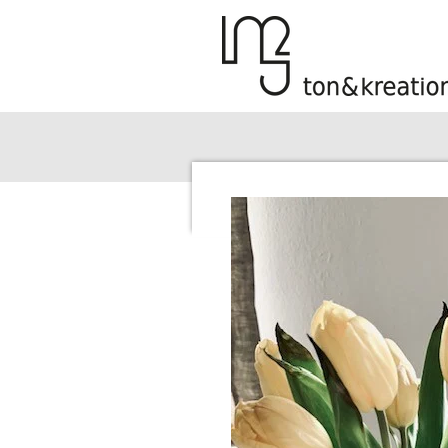
Zum
Hauptinhalt
springen