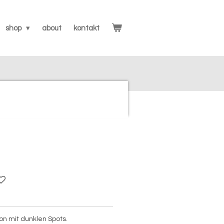
shop
about
kontakt
on mit dunklen Spots.