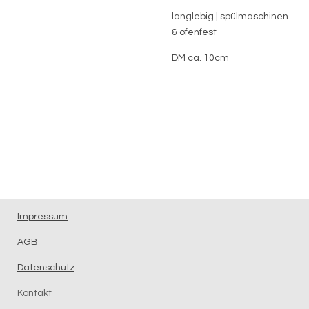
langlebig | spülmaschinen
& ofenfest
DM ca. 10cm
Impressum
AGB
Datenschutz
Kontakt