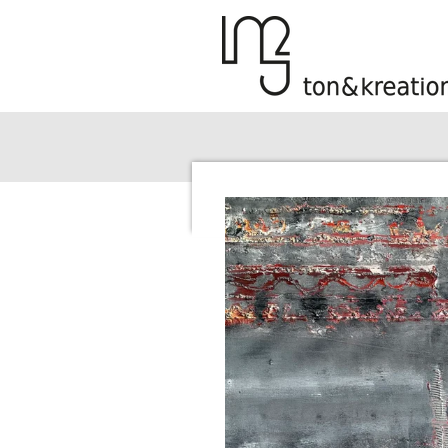
Zum
Hauptinhalt
springen