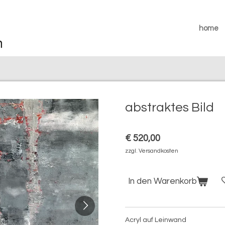
home
abstraktes Bild
€ 520,00
zzgl. Versandkosten
In den Warenkorb
Acryl auf Leinwand