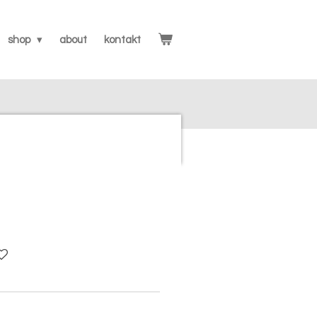
shop
about
kontakt