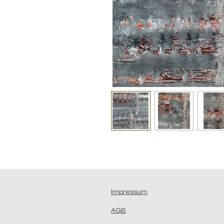
Impressum
AGB