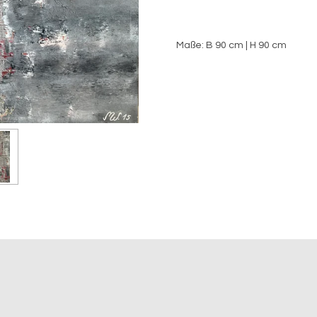
Maße: B 90 cm | H 90 cm