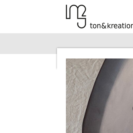
Zum
Hauptinhalt
springen