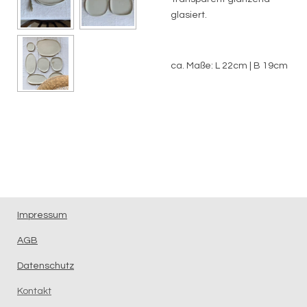
glasiert.
ca. Maße: L 22cm | B 19cm
Impressum
AGB
Datenschutz
Kontakt