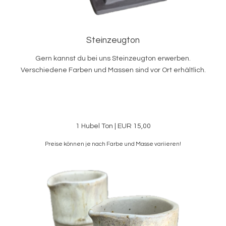
Steinzeugton
Gern kannst du bei uns Steinzeugton erwerben.
Verschiedene Farben und Massen sind vor Ort erhältlich.
1 Hubel Ton | EUR 15,00
Preise können je nach Farbe und Masse variieren!