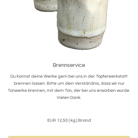
Brennservice
Du kannst deine Werke gern bei uns in der Töpferwerkstatt
brennen lassen. Bitte um dein Verständnis, dass wir nur
Tonwerke brennen, mit dem Ton, der bei uns erworben wurde.
Vielen Dank.
EUR 12,50 | kg | Brand